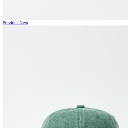
Previous
Next