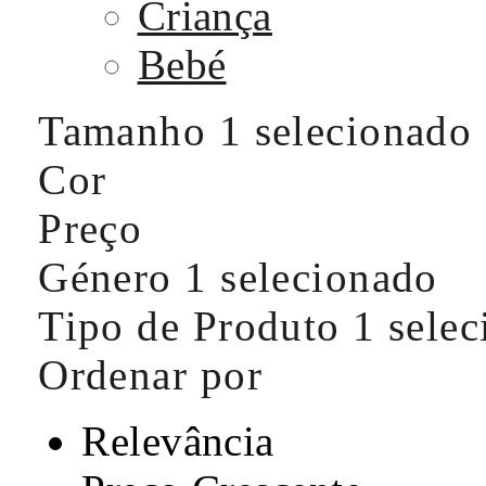
Criança
Bebé
Tamanho
1 selecionado
Cor
Preço
Género
1 selecionado
Tipo de Produto
1 sele
Ordenar por
Relevância