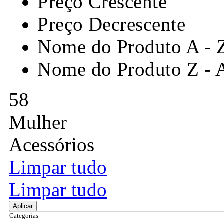
Preço Crescente
Preço Decrescente
Nome do Produto A - 
Nome do Produto Z - 
58
Mulher
Acessórios
Limpar tudo
Limpar tudo
Aplicar
Categorias