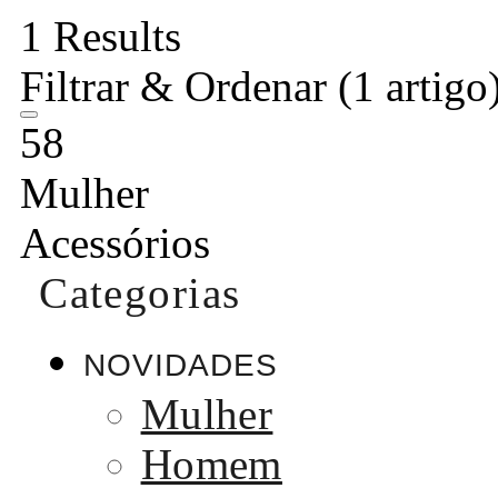
1 Results
Filtrar & Ordenar
(1 artigo
58
Mulher
Acessórios
Categorias
NOVIDADES
Mulher
Homem