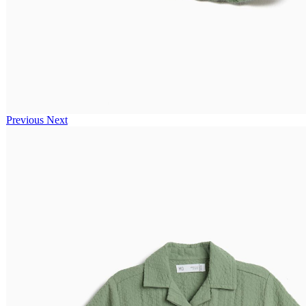
Previous
Next