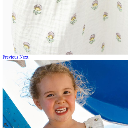
Previous
Next