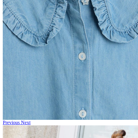
Previous
Next