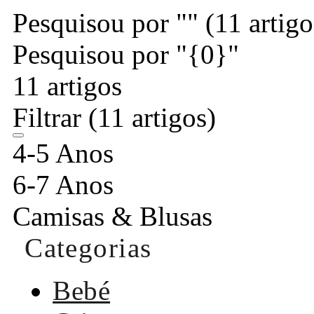
Pesquisou por ""
(11 artigo
Pesquisou por "{0}"
11 artigos
Filtrar
(11 artigos)
4-5 Anos
6-7 Anos
Camisas & Blusas
Categorias
Bebé