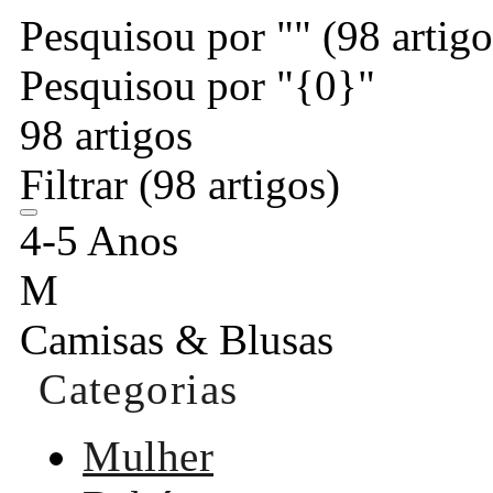
Pesquisou por ""
(98 artigo
Pesquisou por "{0}"
98 artigos
Filtrar
(98 artigos)
4-5 Anos
M
Camisas & Blusas
Categorias
Mulher