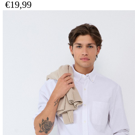
€
19,
99