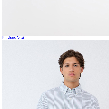
Previous
Next