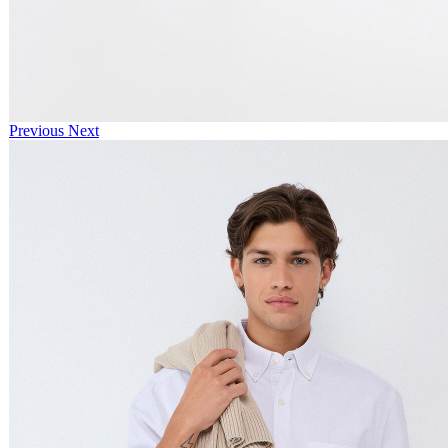
Previous
Next