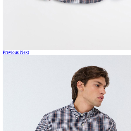
Previous
Next