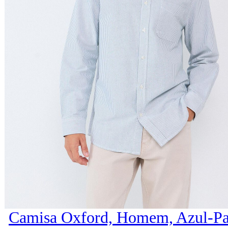
Camisa Oxford, Homem, Azul-Pa