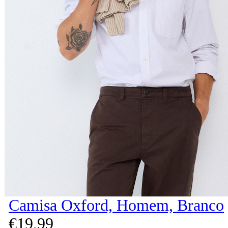
Camisa Oxford, Homem, Branco
€
19,
99