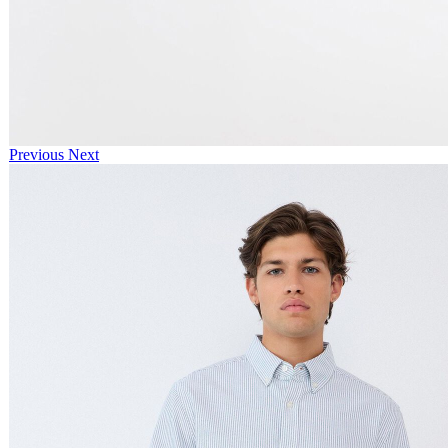
Previous
Next