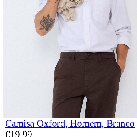
Camisa Oxford, Homem, Branco
€
19,
99