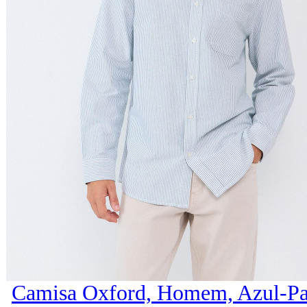
Camisa Oxford, Homem, Azul-Pa