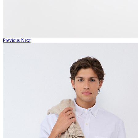
Previous
Next