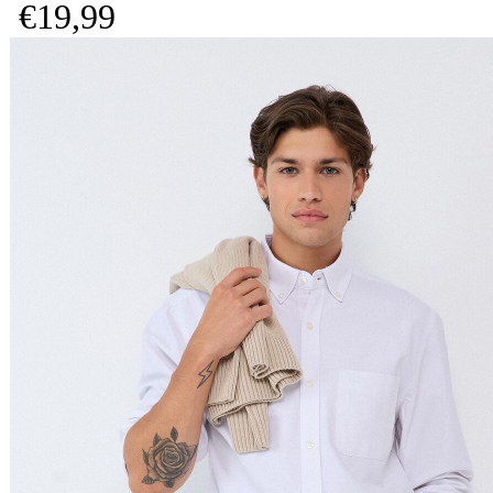
€
19,
99