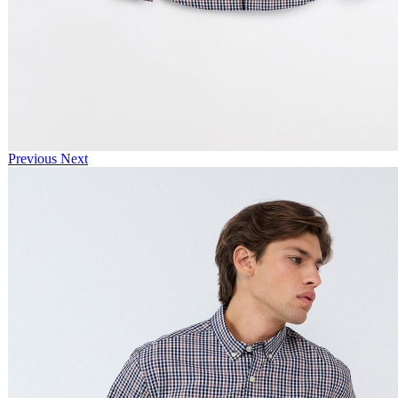
Previous
Next