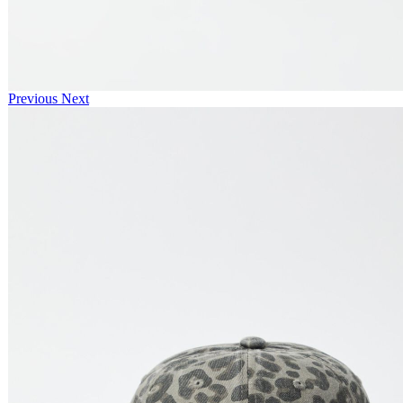
Previous
Next