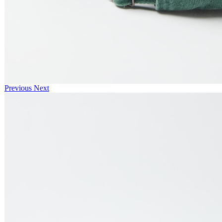
Previous
Next