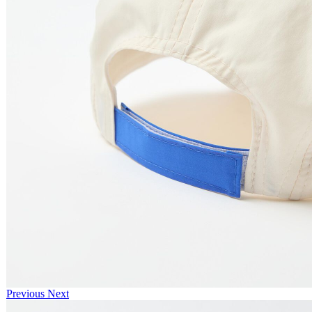
Previous
Next