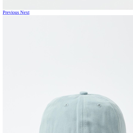
Previous
Next