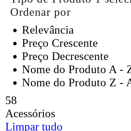
Ordenar por
Relevância
Preço Crescente
Preço Decrescente
Nome do Produto A - 
Nome do Produto Z - 
58
Acessórios
Limpar tudo