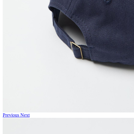
Previous
Next