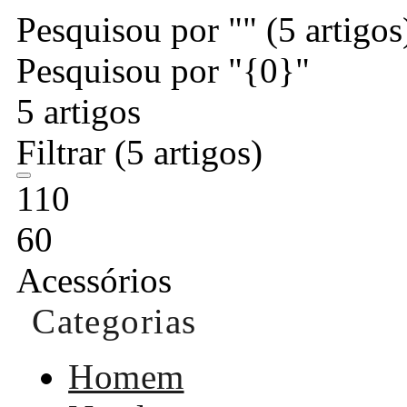
Pesquisou por ""
(5 artigos
Pesquisou por "{0}"
5 artigos
Filtrar
(5 artigos)
110
60
Acessórios
Categorias
Homem