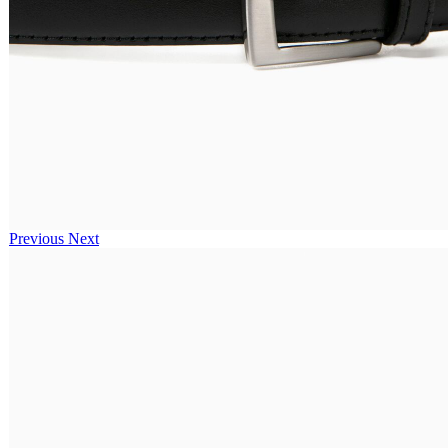
Previous
Next