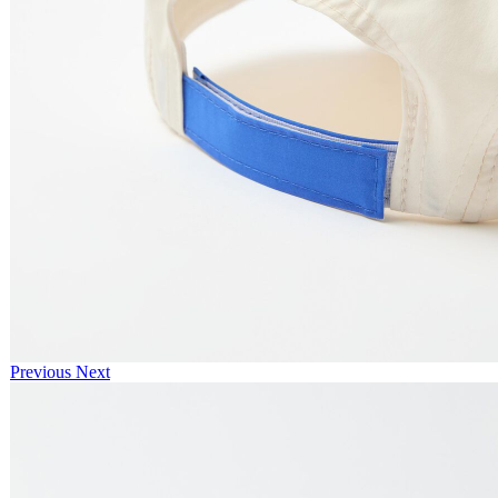
Previous
Next