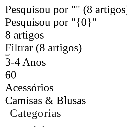
Pesquisou por ""
(8 artigos
Pesquisou por "{0}"
8 artigos
Filtrar
(8 artigos)
3-4 Anos
60
Acessórios
Camisas & Blusas
Categorias