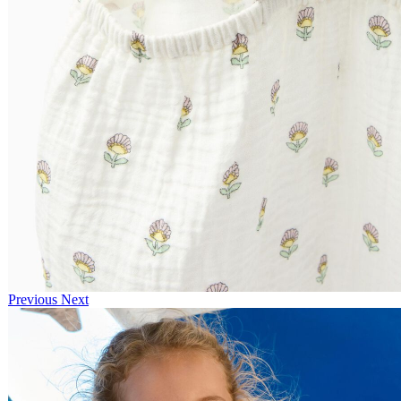
Previous
Next