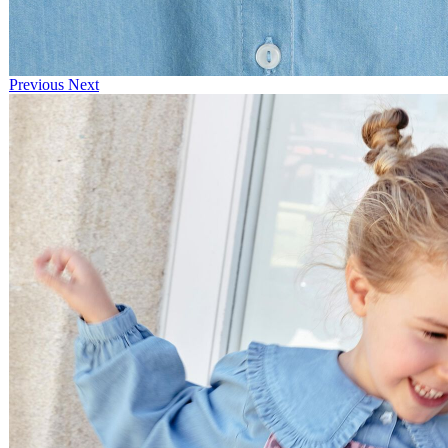
Previous
Next