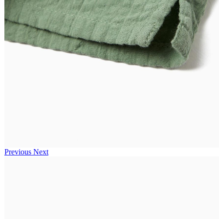
Previous
Next