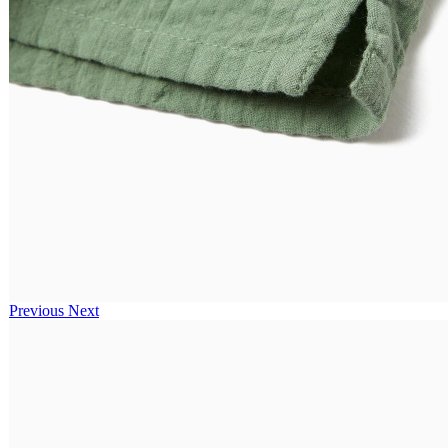
Previous
Next