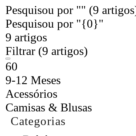
Pesquisou por ""
(9 artigos
Pesquisou por "{0}"
9 artigos
Filtrar
(9 artigos)
60
9-12 Meses
Acessórios
Camisas & Blusas
Categorias