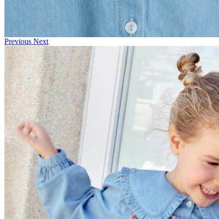
Previous
Next