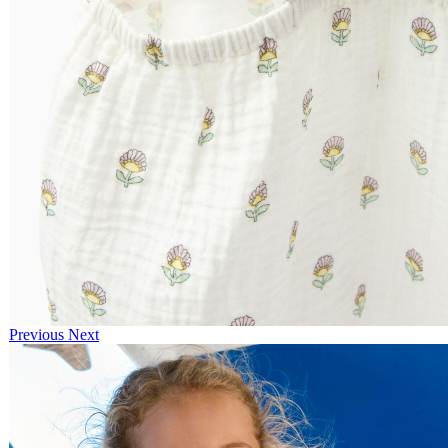
Previous
Next