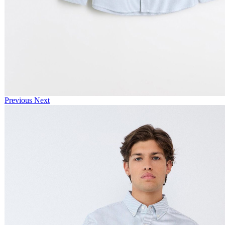
Previous
Next