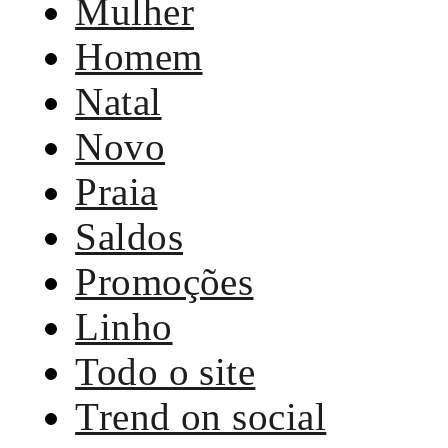
Mulher
Homem
Natal
Novo
Praia
Saldos
Promoções
Linho
Todo o site
Trend on social