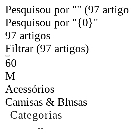
Pesquisou por ""
(97 artigo
Pesquisou por "{0}"
97 artigos
Filtrar
(97 artigos)
60
M
Acessórios
Camisas & Blusas
Categorias