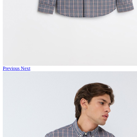
Previous
Next