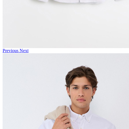
Previous
Next