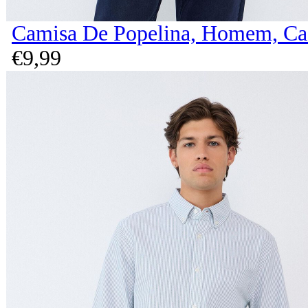
Camisa De Popelina, Homem, Ca
€
9,
99