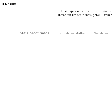
0 Results
Certifique-se de que o texto está es
Introduza um texto mais geral. Também
Mais procurados:
Novidades Mulher
Novidades 