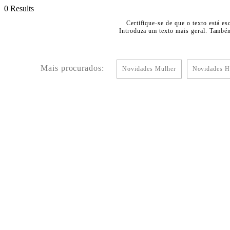
0 Results
Certifique-se de que o texto está es
Introduza um texto mais geral. Também
Mais procurados:
Novidades Mulher
Novidades 