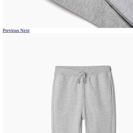
Previous
Next