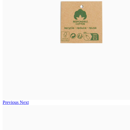
Previous
Next