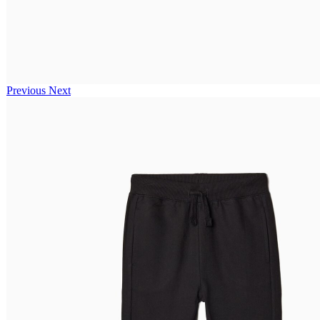
Previous
Next