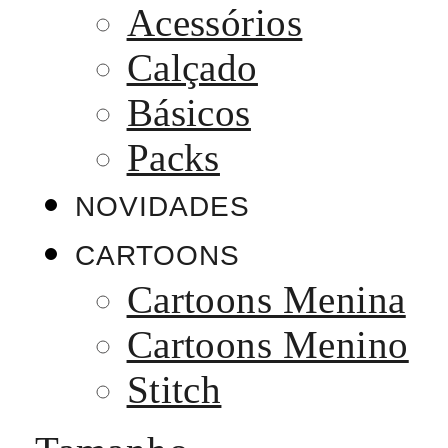
Acessórios
Calçado
Básicos
Packs
NOVIDADES
CARTOONS
Cartoons Menina
Cartoons Menino
Stitch