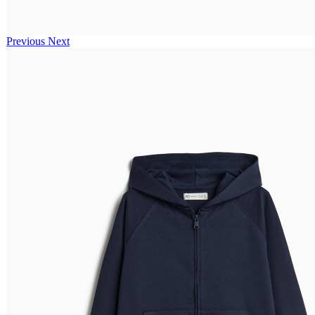
Previous
Next