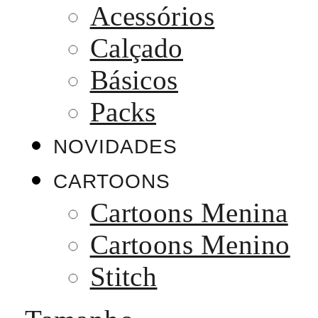
Acessórios
Calçado
Básicos
Packs
NOVIDADES
CARTOONS
Cartoons Menina
Cartoons Menino
Stitch