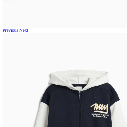
Previous
Next