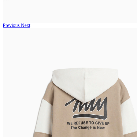
Previous
Next