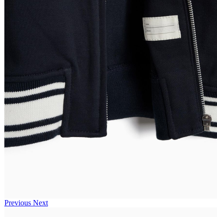
Previous
Next