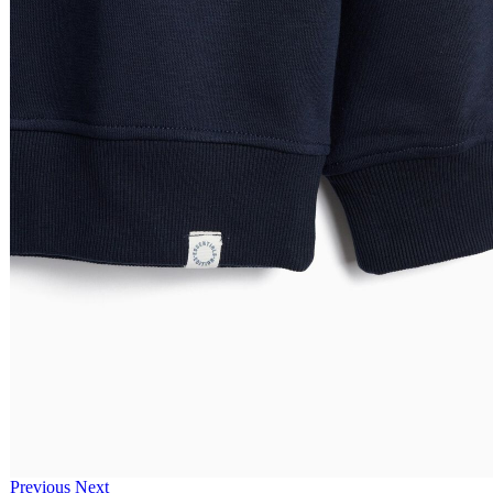
Previous
Next