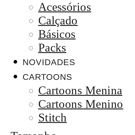
Acessórios
Calçado
Básicos
Packs
NOVIDADES
CARTOONS
Cartoons Menina
Cartoons Menino
Stitch