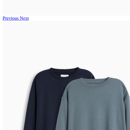
Previous
Next