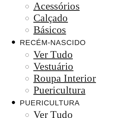
Acessórios
Calçado
Básicos
RECÉM-NASCIDO
Ver Tudo
Vestuário
Roupa Interior
Puericultura
PUERICULTURA
Ver Tudo