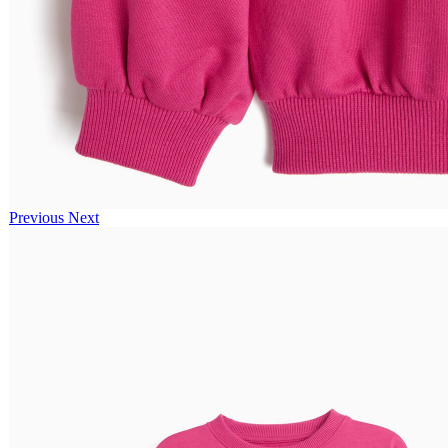
Previous
Next