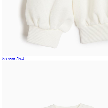
Previous
Next