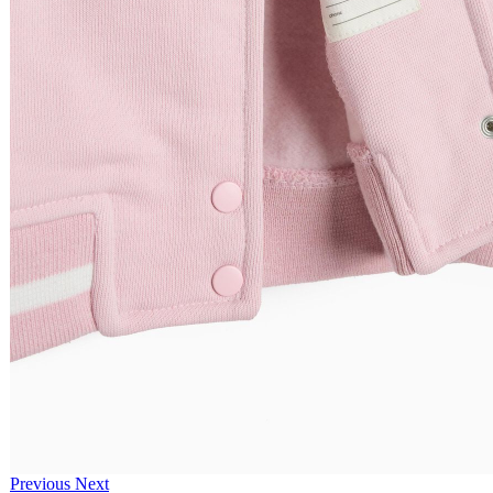
Previous
Next