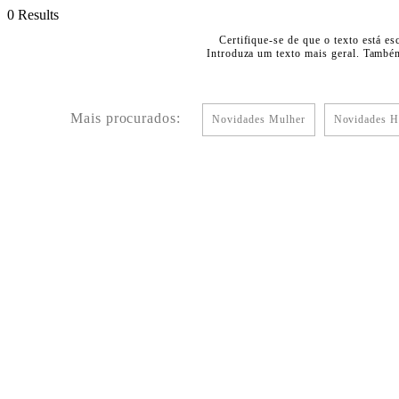
0 Results
Certifique-se de que o texto está es
Introduza um texto mais geral. Também
Mais procurados:
Novidades Mulher
Novidades 