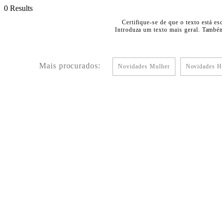
0 Results
Certifique-se de que o texto está es
Introduza um texto mais geral. Também
Mais procurados:
Novidades Mulher
Novidades 