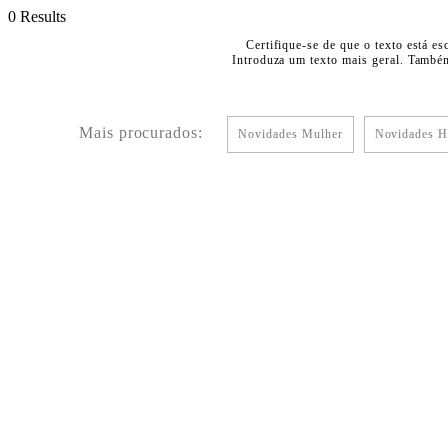
0 Results
Certifique-se de que o texto está es
Introduza um texto mais geral. Também
Mais procurados:
Novidades Mulher
Novidades 