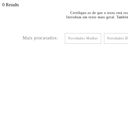
0 Results
Certifique-se de que o texto está es
Introduza um texto mais geral. Também
Mais procurados:
Novidades Mulher
Novidades 