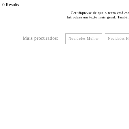
0 Results
Certifique-se de que o texto está es
Introduza um texto mais geral. Também
Mais procurados:
Novidades Mulher
Novidades 