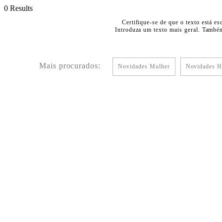
0 Results
Certifique-se de que o texto está es
Introduza um texto mais geral. Também
Mais procurados:
Novidades Mulher
Novidades 