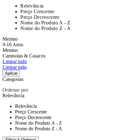
Relevância
Preço Crescente
Preço Decrescente
Nome do Produto A - Z
Nome do Produto Z - A
Menino
9-10 Anos
Menino
Camisolas & Casacos
Limpar tudo
Limpar tudo
Aplicar
Categorias
Ordenar por
Relevância
Relevância
Preço Crescente
Preço Decrescente
Nome do Produto A - Z
Nome do Produto Z - A
Filtrar & Ordenar