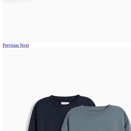
Previous
Next