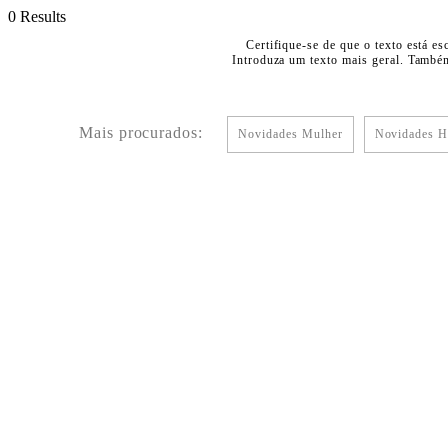
0 Results
Certifique-se de que o texto está es
Introduza um texto mais geral. Também
Mais procurados:
Novidades Mulher
Novidades 