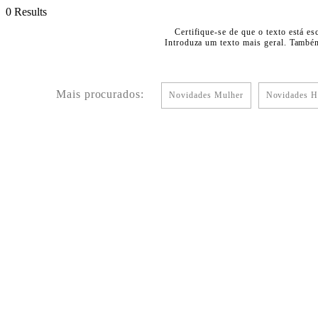
0 Results
Certifique-se de que o texto está es
Introduza um texto mais geral. Também
Mais procurados:
Novidades Mulher
Novidades 