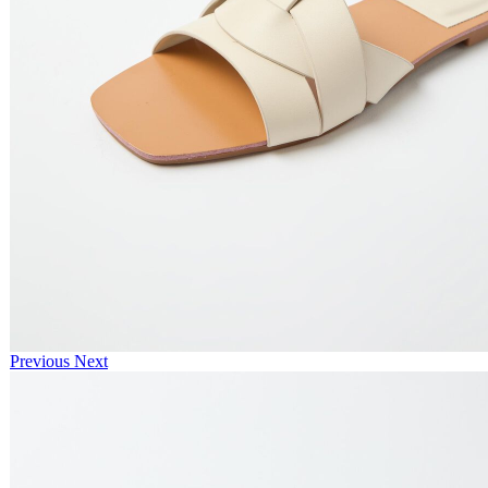
Previous
Next