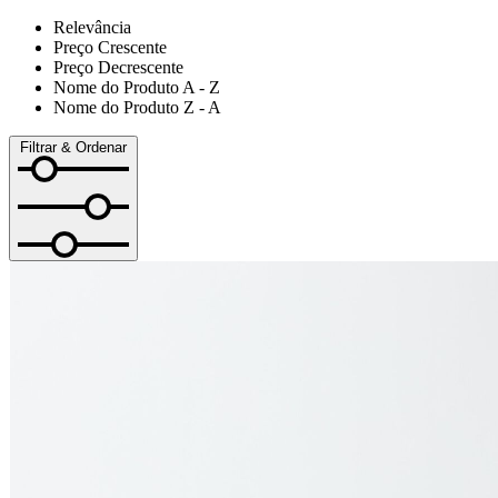
Relevância
Preço Crescente
Preço Decrescente
Nome do Produto A - Z
Nome do Produto Z - A
Filtrar & Ordenar