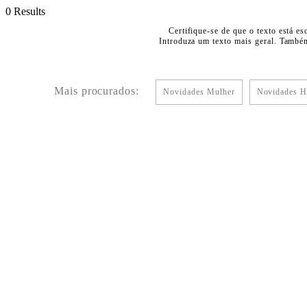
0 Results
Certifique-se de que o texto está es
Introduza um texto mais geral. Também
Mais procurados:
Novidades Mulher
Novidades 