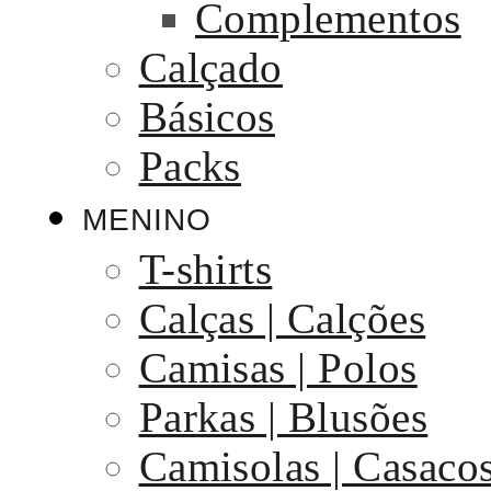
Complementos
Calçado
Básicos
Packs
MENINO
T-shirts
Calças | Calções
Camisas | Polos
Parkas | Blusões
Camisolas | Casaco