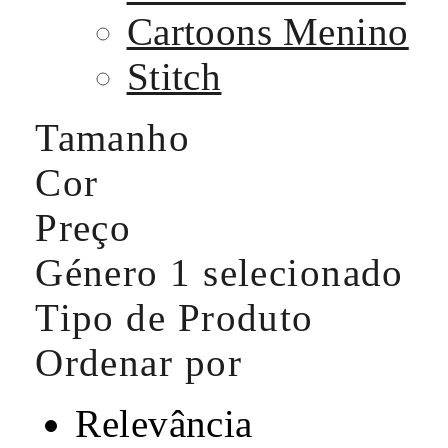
Cartoons Menino
Stitch
Tamanho
Cor
Preço
Género
1 selecionado
Tipo de Produto
Ordenar por
Relevância