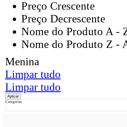
Preço Crescente
Preço Decrescente
Nome do Produto A - 
Nome do Produto Z - 
Menina
Limpar tudo
Limpar tudo
Aplicar
Categorias
Ordenar por
Relevância