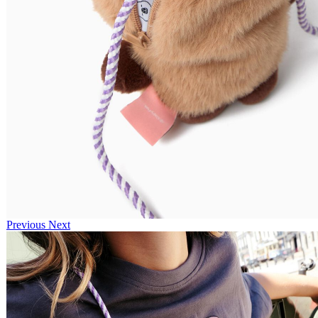
Previous
Next