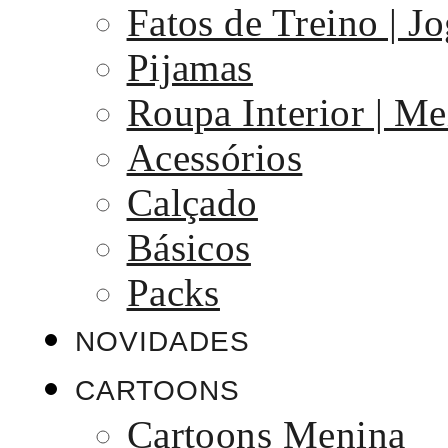
Fatos de Treino | J
Pijamas
Roupa Interior | Me
Acessórios
Calçado
Básicos
Packs
NOVIDADES
CARTOONS
Cartoons Menina