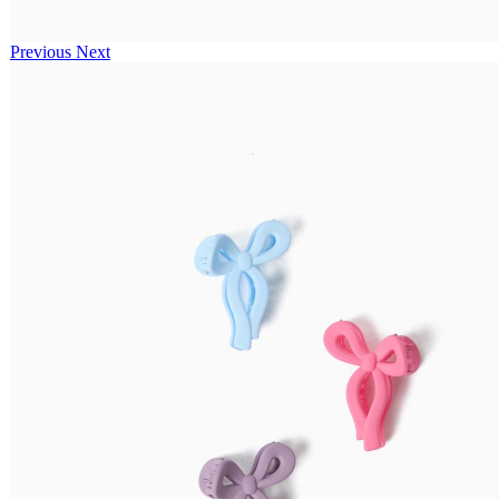
Previous
Next