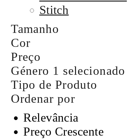
Stitch
Tamanho
Cor
Preço
Género
1 selecionado
Tipo de Produto
Ordenar por
Relevância
Preço Crescente