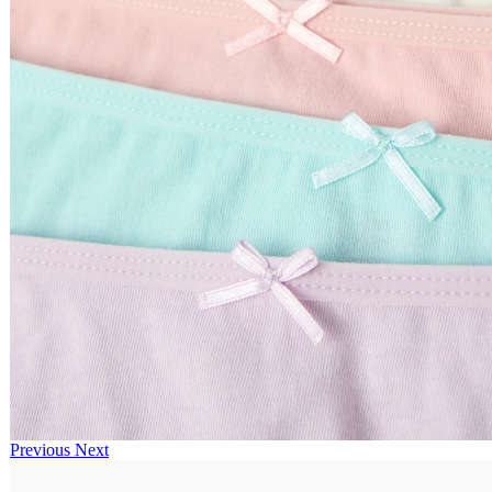
Previous
Next