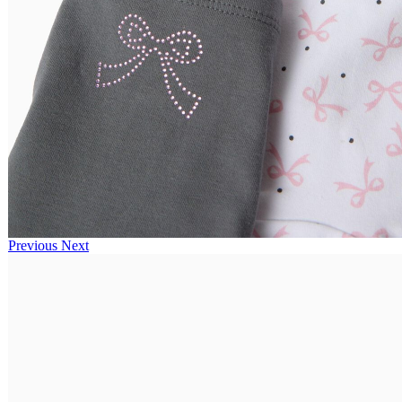
Previous
Next