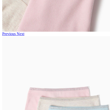
Previous
Next