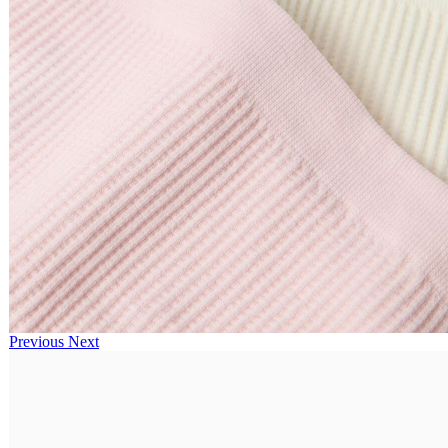
Previous
Next