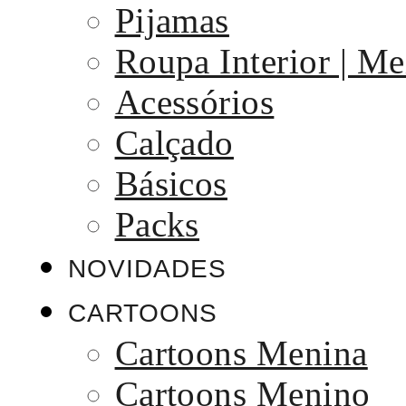
Pijamas
Roupa Interior | Me
Acessórios
Calçado
Básicos
Packs
NOVIDADES
CARTOONS
Cartoons Menina
Cartoons Menino