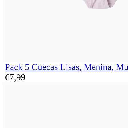
Pack 5 Cuecas Lisas, Menina, Mu
€
7,
99