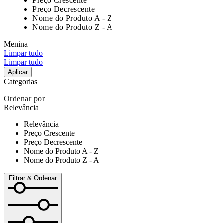
Preço Crescente
Preço Decrescente
Nome do Produto A - Z
Nome do Produto Z - A
Menina
Limpar tudo
Limpar tudo
Aplicar
Categorias
Ordenar por
Relevância
Relevância
Preço Crescente
Preço Decrescente
Nome do Produto A - Z
Nome do Produto Z - A
Filtrar & Ordenar