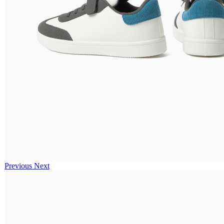
Previous
Next