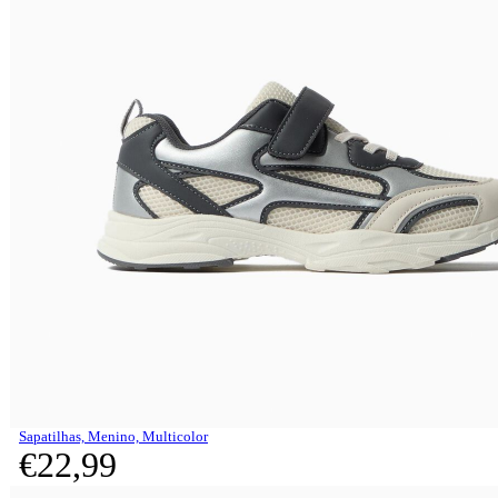
Sapatilhas, Menino, Multicolor
€
22,
99