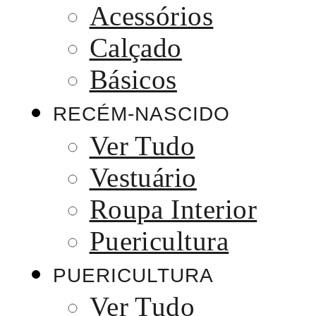
Acessórios
Calçado
Básicos
RECÉM-NASCIDO
Ver Tudo
Vestuário
Roupa Interior
Puericultura
PUERICULTURA
Ver Tudo