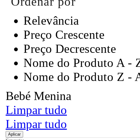
Ordenar por
Relevância
Preço Crescente
Preço Decrescente
Nome do Produto A - 
Nome do Produto Z - 
Bebé Menina
Limpar tudo
Limpar tudo
Aplicar