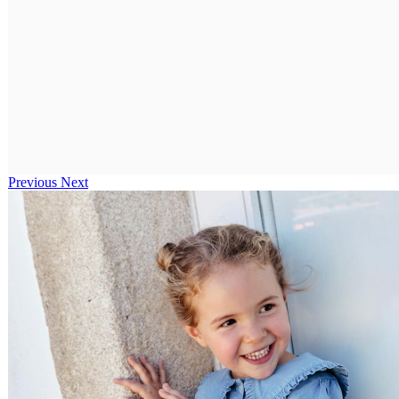
Previous
Next