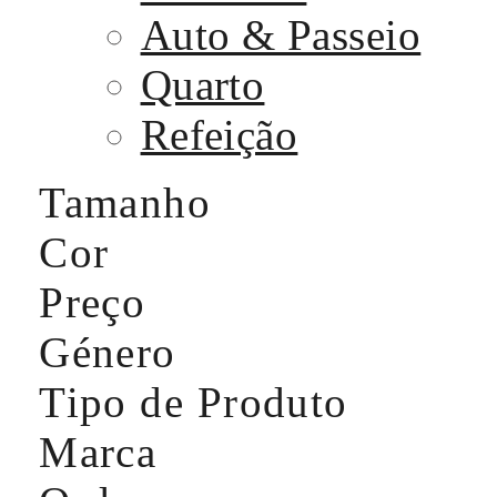
Auto & Passeio
Quarto
Refeição
Tamanho
Cor
Preço
Género
Tipo de Produto
Marca