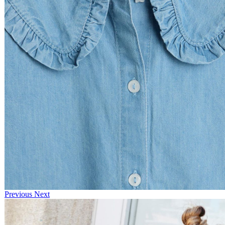
Previous
Next