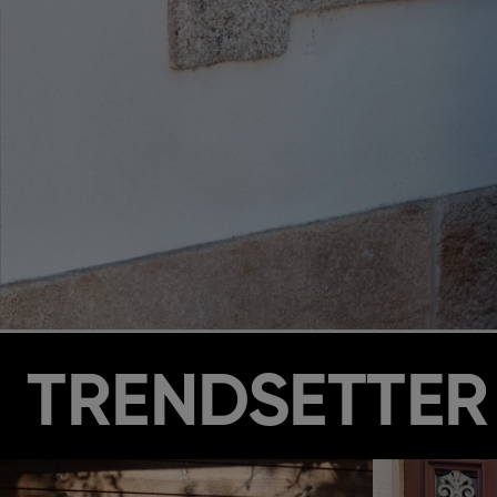
TRENDSETTER