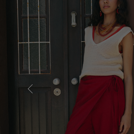
Previous