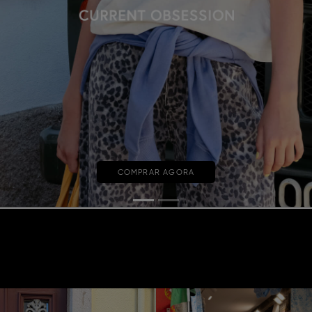
COMPRAR AGORA