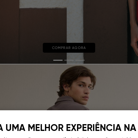
COMPRAR AGORA
A UMA MELHOR EXPERIÊNCIA NA