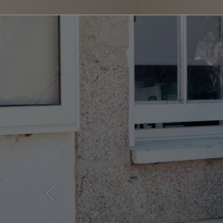
Previous