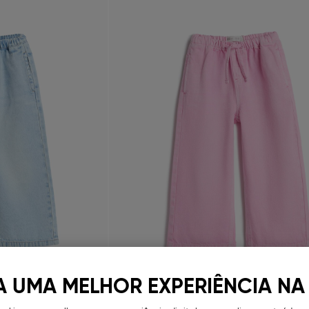
A UMA MELHOR EXPERIÊNCIA NA