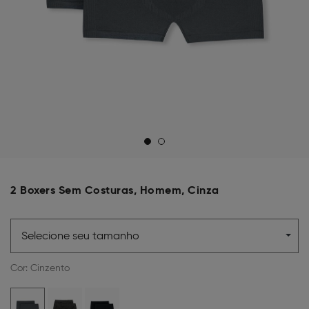
2 Boxers Sem Costuras, Homem, Cinza
Selecione seu tamanho
Cor:
Cinzento