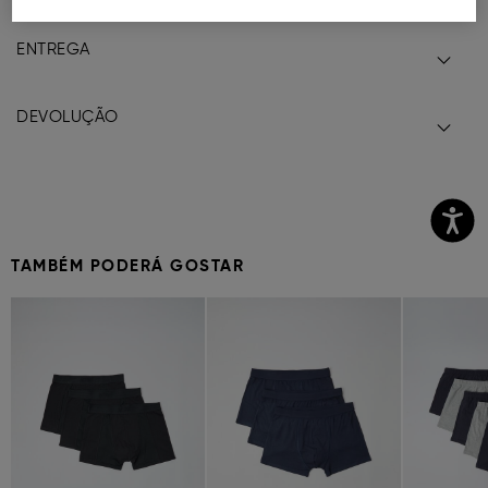
ENTREGA
DEVOLUÇÃO
TAMBÉM PODERÁ GOSTAR
Previous
Next
Previous
Next
Previous