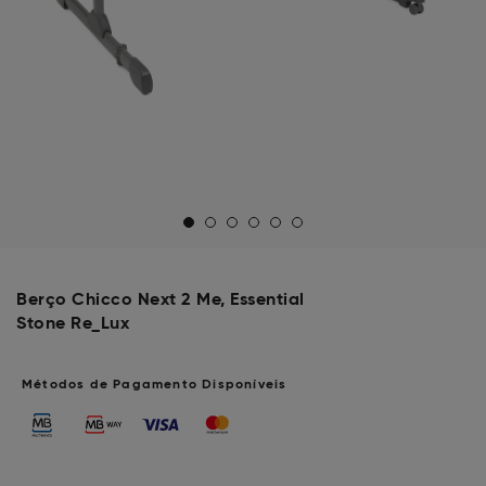
Berço Chicco Next 2 Me, Essential
Stone Re_Lux
Métodos de Pagamento Disponíveis