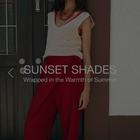
Previous
Next