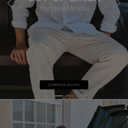
Previous
Next
COMPRAR AGORA