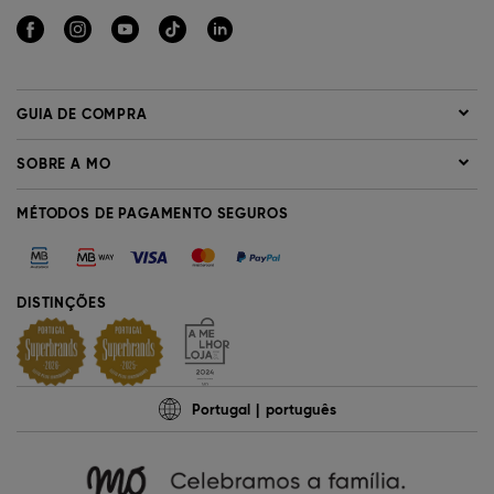
GUIA DE COMPRA
SOBRE A MO
MÉTODOS DE PAGAMENTO SEGUROS
DISTINÇÕES
Portugal
português