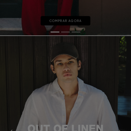
COMPRAR AGORA