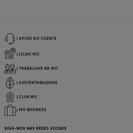
| APOIO AO CLIENTE
| LOJAS MO
| TRABALHAR NA MO
| SUSTENTABILIDADE
| CLUB MO
| MO BUSINESS
SIGA-NOS NAS REDES SOCIAIS