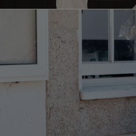
Previous