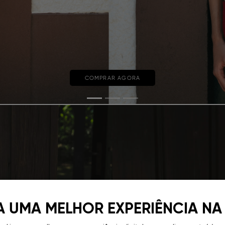
COMPRAR AGORA
A UMA MELHOR EXPERIÊNCIA NA