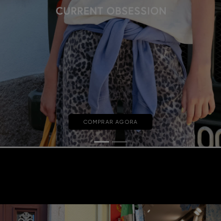
COMPRAR AGORA