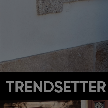
TRENDSETTER