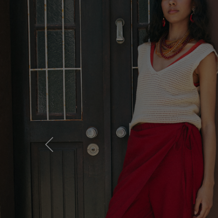
Previous