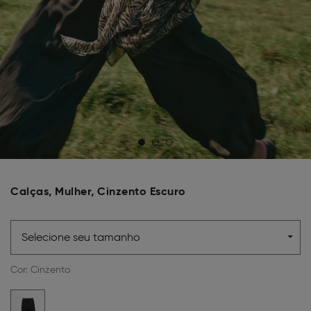
Calças, Mulher, Cinzento Escuro
Selecione seu tamanho
Cor:
Cinzento