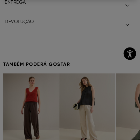
ENTREGA
DEVOLUÇÃO
TAMBÉM PODERÁ GOSTAR
Previous
Next
Previous
Next
Previous