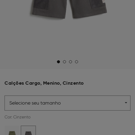
Calções Cargo, Menino, Cinzento
Selecione seu tamanho
Cor:
Cinzento