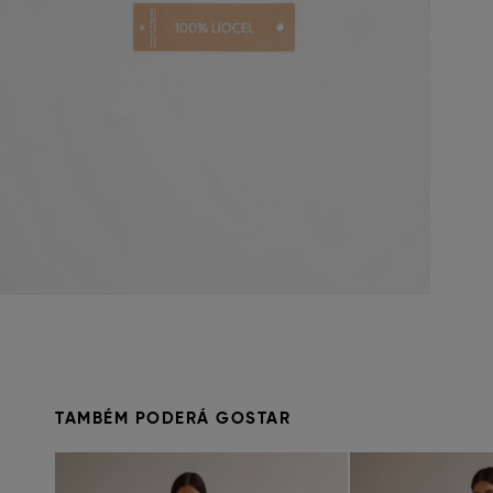
TAMBÉM PODERÁ GOSTAR
Previous
Next
Previous