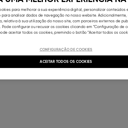
okies para melhorar a sua experiência digital, personalizar conteúdos 
para analisar dados de navegação no nosso website. Adicionalmente, 
, relativa à sua utilização do nosso site, com parceiros externos de pu
. Pode configurar ou recusar os cookies clicando em “Configuração de c
de aceitar todos os cookies, premindo o botão “Aceitar todos os cooki
CONFIGURAÇÃO DE COOKIES
ACEITAR TODOS OS COOKIES