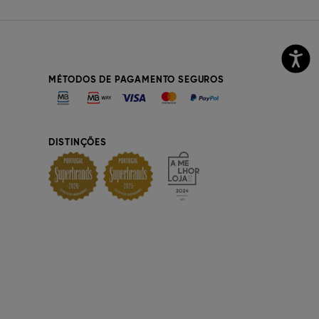
MÉTODOS DE PAGAMENTO SEGUROS
DISTINÇÕES