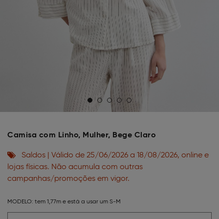
Camisa com Linho, Mulher, Bege Claro
Saldos | Válido de 25/06/2026 a 18/08/2026, online e
lojas físicas. Não acumula com outras
campanhas/promoções em vigor.
MODELO:
tem 1,77m e está a usar um S-M