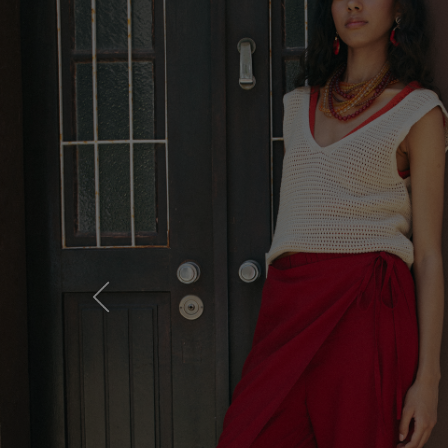
Previous