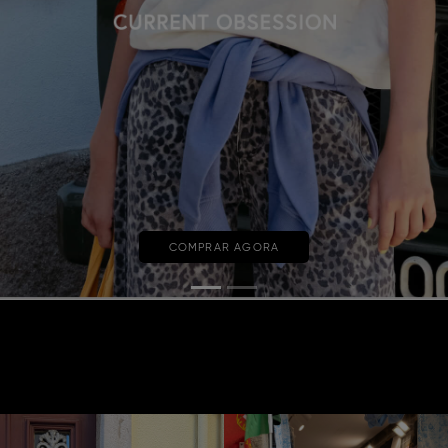
COMPRAR AGORA