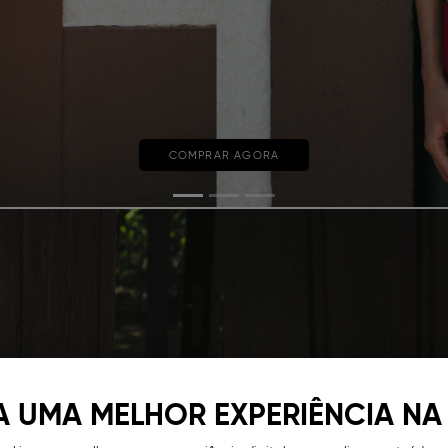
COMPRAR AGORA
A UMA MELHOR EXPERIÊNCIA NA