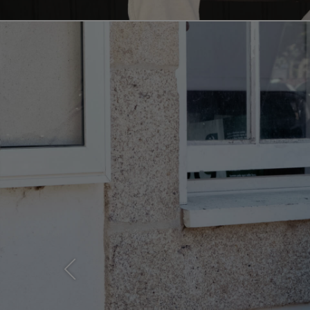
Previous