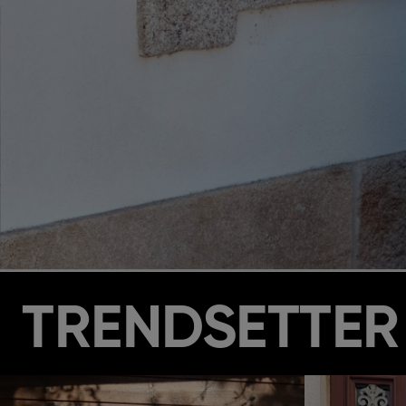
TRENDSETTER