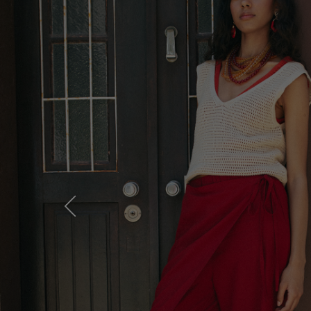
Previous