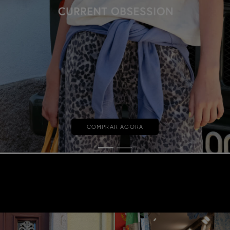
COMPRAR AGORA