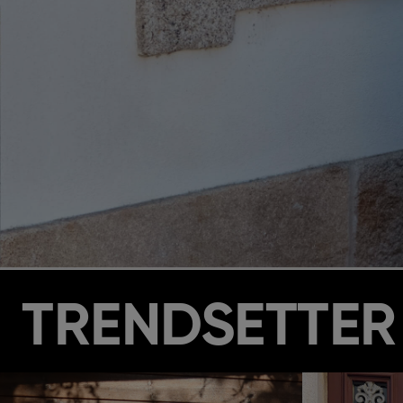
TRENDSETTER