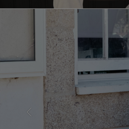
Previous