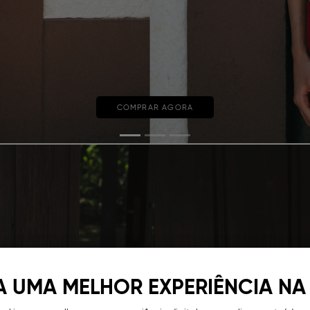
COMPRAR AGORA
A UMA MELHOR EXPERIÊNCIA NA