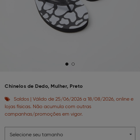
Chinelos de Dedo, Mulher, Preto
Saldos | Válido de 25/06/2026 a 18/08/2026, online e
lojas físicas. Não acumula com outras
campanhas/promoções em vigor.
Selecione seu tamanho