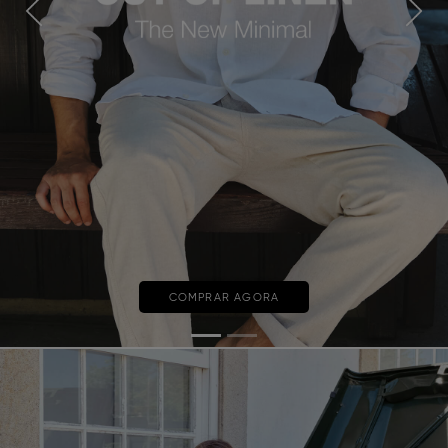
Previous
Next
COMPRAR AGORA