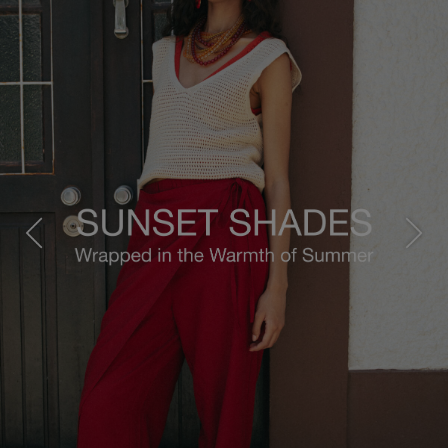
Previous
Next