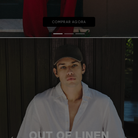
COMPRAR AGORA