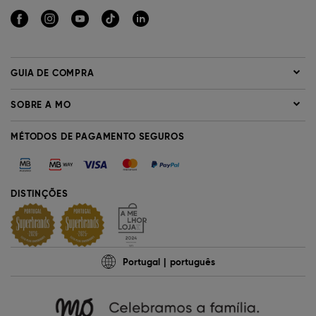
GUIA DE COMPRA
SOBRE A MO
MÉTODOS DE PAGAMENTO SEGUROS
DISTINÇÕES
Portugal
português