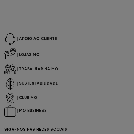
| APOIO AO CLIENTE
| LOJAS MO
| TRABALHAR NA MO
| SUSTENTABILIDADE
| CLUB MO
| MO BUSINESS
SIGA-NOS NAS REDES SOCIAIS