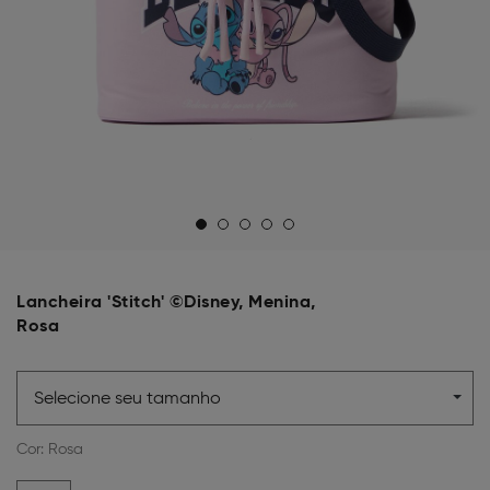
Lancheira 'Stitch' ©Disney, Menina,
Rosa
Selecione seu tamanho
Cor:
Rosa