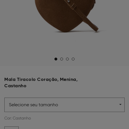
Mala Tiracolo Coração, Menina,
Castanho
Selecione seu tamanho
Cor:
Castanho