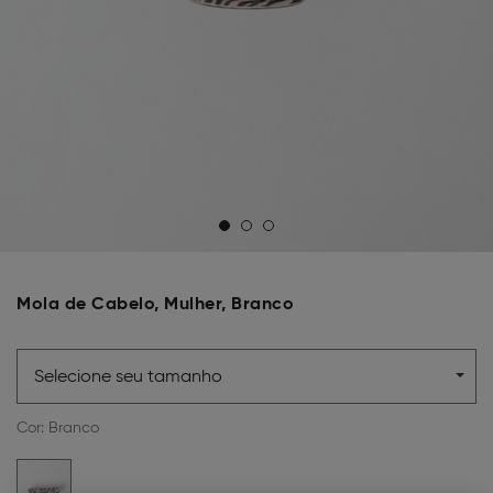
Mola de Cabelo, Mulher, Branco
Selecione seu tamanho
Cor:
Branco