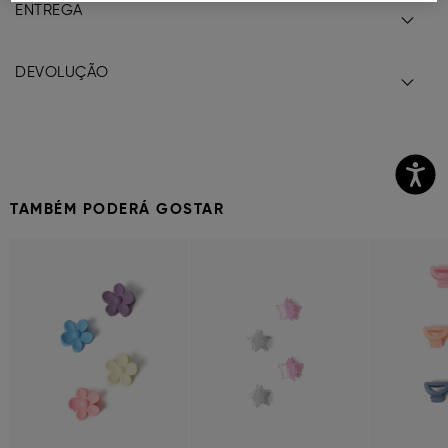
ENTREGA
DEVOLUÇÃO
TAMBÉM PODERÁ GOSTAR
Previous
Next
Previous
Next
Previous