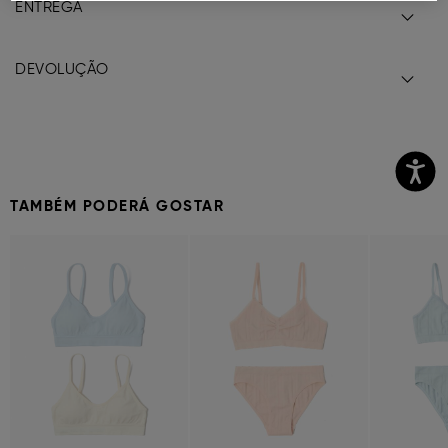
ENTREGA
DEVOLUÇÃO
TAMBÉM PODERÁ GOSTAR
Previous
Next
Previous
Next
Previous