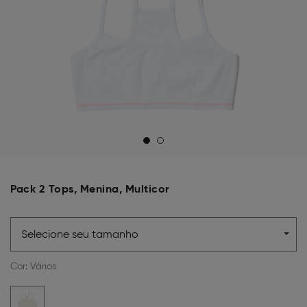
Pack 2 Tops, Menina, Multicor
Selecione seu tamanho
Cor:
Vários